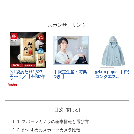
スポンサーリンク
目次
1. スポーツカメラの基本情報と選び方
2. おすすめのスポーツカメラ比較