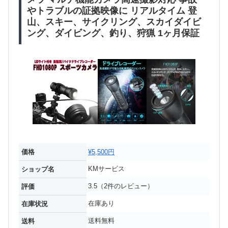
やトラブルの証拠映像に リアルタイム 登
山、スキー、サイクリング、スカイダイビ
ング、ダイビング、釣り、狩猟 1ヶ月保証
価格
¥5,500円
KMサービス
ショップ名
3.5（2件のレビュー）
評価
在庫あり
在庫状況
送料無料
送料