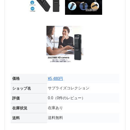
価格
¥5,480円
サプライズコレクション
ショップ名
0.0（0件のレビュー）
評価
在庫あり
在庫状況
送料無料
送料