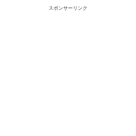
スポンサーリンク