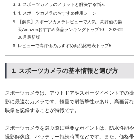
3. スポーツカメラのメリットと解決する悩み
4. スポーツカメラのおすすめ使用シーン
【解決】スポーツカメラレビューで人気、高評価の楽
天Amazonおすすめ商品ランキングトップ10 – 2026年
06月最新版
レビューで高評価のおすすめ商品比較表トップ5
1. スポーツカメラの基本情報と選び方
スポーツカメラは、アウトドアやスポーツイベントでの撮
影に最適なカメラです。軽量で耐衝撃性があり、高画質な
映像を記録することが特徴です。
スポーツカメラを選ぶ際に重要なポイントは、防水性能や
撮影解像度、バッテリー持続時間などです。また、価格帯