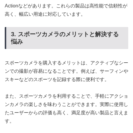
Actionなどがあります。これらの製品は高性能で信頼性が
高く、幅広い用途に対応しています。
3. スポーツカメラのメリットと解決する
悩み
スポーツカメラを購入するメリットは、アクティブなシー
ンでの撮影が容易になることです。例えば、サーフィンや
スキーなどのスポーツを記録する際に便利です。
また、スポーツカメラを利用することで、手軽にアクショ
ンカメラの楽しさを味わうことができます。実際に使用し
たユーザーからの評価も高く、満足度が高い製品と言えま
す。