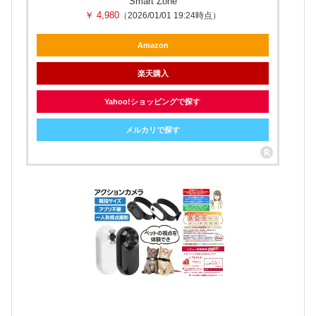
Smart Zone
￥ 4,980
（2026/01/01 19:24時点）
Amazon
楽天購入
Yahoo!ショッピングで探す
メルカリで探す