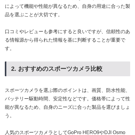
によって機能や性能が異なるため、自身の用途に合った製
品を選ぶことが大切です。
口コミやレビューも参考にすると良いですが、信頼性のあ
る情報源から得られた情報を基に判断することが重要で
す。
2. おすすめのスポーツカメラ比較
スポーツカメラを選ぶ際のポイントは、画質、防水性能、
バッテリー駆動時間、安定性などです。価格帯によって性
能が異なるため、自身のニーズに合った製品を選びましょ
う。
人気のスポーツカメラとしてGoPro HERO9やDJI Osmo