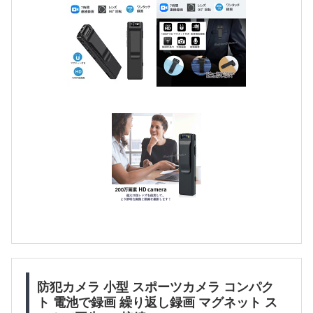
防犯カメラ 小型 スポーツカメラ コンパク
ト 電池で録画 繰り返し録画 マグネット ス