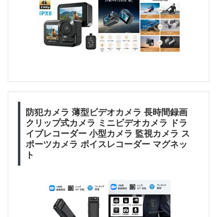
防犯カメラ 薄型ビデオカメラ 長時間録画
クリップ式カメラ ミニビデオカメラ ドラ
イブレコーダー 小型カメラ 監視カメラ ス
ポーツカメラ ボイスレコーダー マグネッ
ト