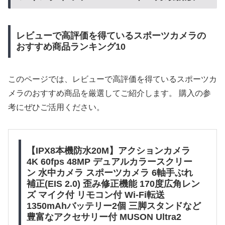
レビューで高評価を得ているスポーツカメラの
おすすめ商品ランキング10
このページでは、レビューで高評価を得ているスポーツカ
メラのおすすめ商品を厳選してご紹介します。 購入の参
考にぜひご活用ください。
【IPX8本機防水20M】アクションカメラ
4K 60fps 48MP デュアルカラースクリー
ン 水中カメラ スポーツカメラ 6軸手ぶれ
補正(EIS 2.0) 歪み修正機能 170度広角レン
ズ マイク付 リモコン付 Wi-Fi転送
1350mAhバッテリー2個 三脚スタンドなど
豊富なアクセサリー付 MUSON Ultra2