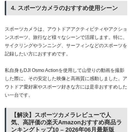
4. スポーツカメラのおすすめ使用シーン
スポーツカメラは、アウトドアアクティビティやアクショ
ンスポーツ、旅行など様々なシーンで活躍します。特に、
サイクリングやランニング、サーフィンなどのスポーツを
記録したい方におすすめです。
私自身もDJI Osmo Actionを使用して山登りの動画を撮影
した際に、その安定した映像と高画質に感動しました。ア
ウトドア愛好家やスポーツ好きな方には是非おすすめした
い一台です。
【解決】スポーツカメラレビューで人
気、高評価の楽天Amazonおすすめ商品ラ
ンキングトップ10 – 2026年06月最新版