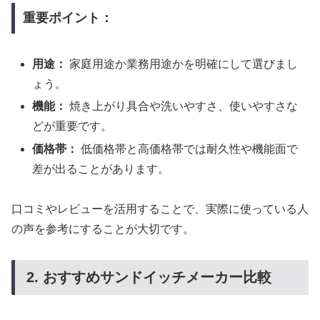
重要ポイント：
用途：
家庭用途か業務用途かを明確にして選びまし
ょう。
機能：
焼き上がり具合や洗いやすさ、使いやすさな
どが重要です。
価格帯：
低価格帯と高価格帯では耐久性や機能面で
差が出ることがあります。
口コミやレビューを活用することで、実際に使っている人
の声を参考にすることが大切です。
2. おすすめサンドイッチメーカー比較