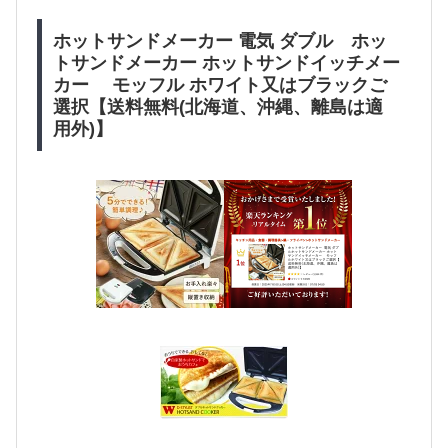
ホットサンドメーカー 電気 ダブル ホッ
トサンドメーカー ホットサンドイッチメー
カー モッフル ホワイト又はブラックご
選択【送料無料(北海道、沖縄、離島は適
用外)】