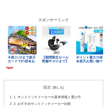
スポンサーリンク
目次
1. サンドイッチメーカーの基本情報と選び方
2. おすすめサンドイッチメーカー比較