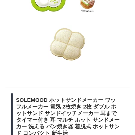
SOLEMOOD ホットサンドメーカー ワッ
フルメーカー 電気 2枚焼き 2枚 ダブル ホ
ットサンド サンドイッチメーカー 耳まで
タイマー付き 耳 マルチ ホット サンドメー
カー 洗える パン焼き器 着脱式 ホットサン
ド コンパクト 新生活