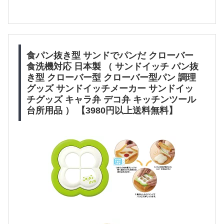
食パン抜き型 サンドでパンだ クローバー
食洗機対応 日本製 （ サンドイッチ パン抜
き型 クローバー型 クローバー型パン 調理
グッズ サンドイッチメーカー サンドイッ
チグッズ キャラ弁 デコ弁 キッチンツール
台所用品 ） 【3980円以上送料無料】