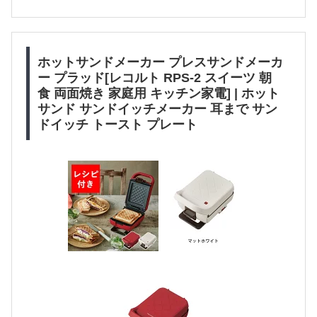
ホットサンドメーカー プレスサンドメーカ
ー プラッド[レコルト RPS-2 スイーツ 朝
食 両面焼き 家庭用 キッチン家電] | ホット
サンド サンドイッチメーカー 耳まで サン
ドイッチ トースト プレート