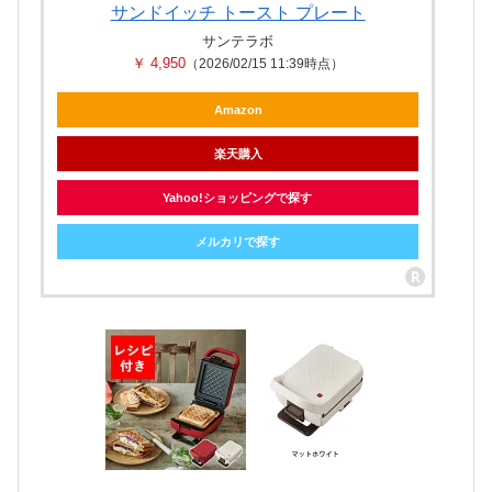
サンドイッチ トースト プレート
サンテラボ
￥ 4,950
（2026/02/15 11:39時点）
Amazon
楽天購入
Yahoo!ショッピングで探す
メルカリで探す