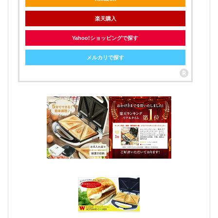
楽天購入
Yahoo!ショッピングで探す
メルカリで探す