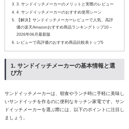
3. サンドイッチメーカーのメリットと実際のレビュー
4. サンドイッチメーカーのおすすめ使用シーン
【解決】サンドイッチメーカーレビューで人気、高評
価の楽天Amazonおすすめ商品ランキングトップ10 –
2026年06月最新版
レビューで高評価のおすすめ商品比較表トップ5
1. サンドイッチメーカーの基本情報と選
び方
サンドイッチメーカーは、朝食やランチ時に手軽に美味し
いサンドイッチを作るのに便利なキッチン家電です。サン
ドイッチメーカーを選ぶ際には、以下のポイントに注目し
ましょう。