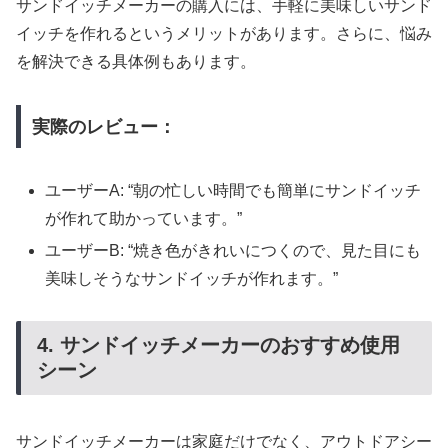
サンドイッチメーカーの購入には、手軽に美味しいサンド
イッチを作れるというメリットがあります。さらに、悩み
を解決できる具体例もあります。
実際のレビュー：
ユーザーA: “朝の忙しい時間でも簡単にサンドイッチ
が作れて助かっています。”
ユーザーB: “焼き色がきれいにつくので、見た目にも
美味しそうなサンドイッチが作れます。”
4. サンドイッチメーカーのおすすめ使用
シーン
サンドイッチメーカーは家庭だけでなく、アウトドアシー