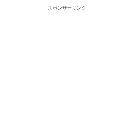
スポンサーリンク