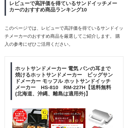
レビューで高評価を得ているサンドイッチメー
カーのおすすめ商品ランキング10
このページでは、レビューで高評価を得ているサンドイッ
チメーカーのおすすめ商品を厳選してご紹介します。 購
入の参考にぜひご活用ください。
ホットサンドメーカー 電気 パンの耳まで
焼けるホットサンドメーカー ビッグサン
ドメーカー モッフル ホットサンドイッチ
メーカー HS-810 RM-227H【送料無料
(北海道、沖縄、離島は適用外)】