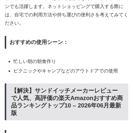
ンでも活躍します。ネットショッピングで購入する際に
は、自宅での利用方法や持ち運びの便利さを考えてみてく
ださい。
おすすめの使用シーン：
忙しい朝の朝食作り
ピクニックやキャンプなどのアウトドアでの使用
【解決】サンドイッチメーカーレビュー
で人気、高評価の楽天Amazonおすすめ商
品ランキングトップ10 – 2026年06月最新
版