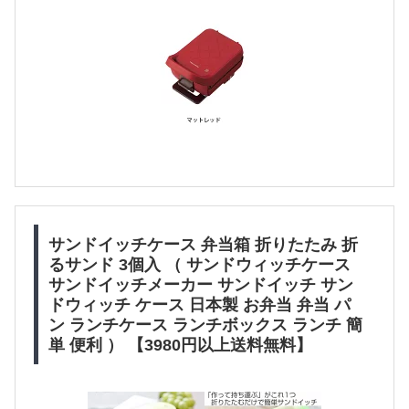
サンドイッチケース 弁当箱 折りたたみ 折
るサンド 3個入 （ サンドウィッチケース
サンドイッチメーカー サンドイッチ サン
ドウィッチ ケース 日本製 お弁当 弁当 パ
ン ランチケース ランチボックス ランチ 簡
単 便利 ） 【3980円以上送料無料】