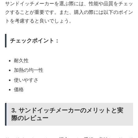
サンドイッチメーカーを選ぶ際には、性能や品質をチェッ
クすることが重要です。また、購入の際には以下のポイン
トを考慮すると良いでしょう。
チェックポイント：
耐久性
加熱の均一性
使いやすさ
価格
3. サンドイッチメーカーのメリットと実
際のレビュー