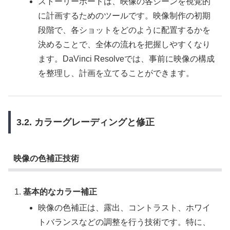
ストーリーボードは、映像の各シーンを視覚的
に計画するためのツールです。映像制作の初期
段階で、各ショットをどのように配置するかを
決めることで、全体の流れを把握しやすくなり
ます。DaVinci Resolveでは、事前に映像の構成
を整理し、計画を立てることができます。
3.2. カラーグレーディングと修正
映像の色補正技術
基本的なカラー補正
映像の色補正は、露出、コントラスト、ホワイ
トバランスなどの調整を行う技術です。特に、