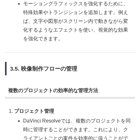
モーショングラフィックスを強化するために、
特殊効果やトランジションを追加します。例え
ば、文字や図形がスクリーン内で動きながら変
化するようなエフェクトを使い、視覚的な効果
を強化できます。
3.5. 映像制作フローの管理
複数のプロジェクトの効率的な管理方法
プロジェクト管理
DaVinci Resolveでは、複数のプロジェクトを同
時に管理することができます。これにより、ク
ライアントごとの案件を効率的に扱うことがで