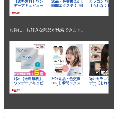
お得に、お好きな商品が検索できます。