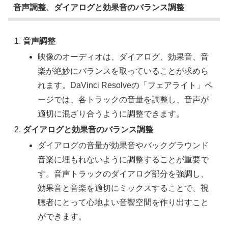
音声調整、ダイアログと効果音のバランス調整
音声調整
映像のオーディオは、ダイアログ、効果音、音
楽が絶妙にバランスを取っていることが求めら
れます。DaVinci Resolveの「フェアライト」ペ
ージでは、各トラックの音量を調整し、音声が
適切に混ざり合うように調整できます。
ダイアログと効果音のバランス調整
ダイアログの音量が効果音やバックグラウンド
音楽に埋もれないように調整することが重要で
す。音声トラックのダイアログ部分を強調し、
効果音と音楽を適切にミックスすることで、視
聴者にとって心地よい音響空間を作り出すこと
ができます。