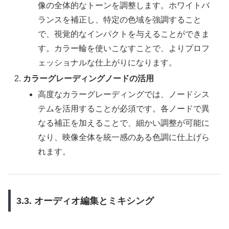
像の全体的なトーンを調整します。ホワイトバ
ランスを補正し、特定の色域を強調すること
で、視覚的なインパクトを与えることができま
す。カラー輪を使いこなすことで、よりプロフ
ェッショナルな仕上がりになります。
カラーグレーディングノードの活用
高度なカラーグレーディングでは、ノードシス
テムを活用することが必須です。各ノードで異
なる補正を加えることで、細かい調整が可能に
なり、映像全体を統一感のある色調に仕上げら
れます。
3.3. オーディオ編集とミキシング