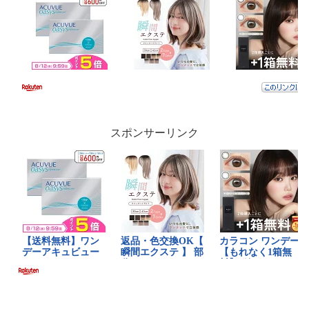
スポンサーリンク