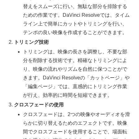
替えをスムーズに行い、無駄な部分を排除する
ための作業です。DaVinci Resolveでは、タイム
ライン上で簡単にカットやトリミングを行い、
テンポの良い映像を作成することができます。
トリミング技術
トリミングは、映像の長さを調整し、不要な部
分を削除する技術です。精確なトリミングによ
り、映像の流れやリズムを自然に保つことがで
きます。DaVinci Resolveの「カットページ」や
「編集ページ」では、直感的にトリミング作業
が行え、効率的に時間を短縮できます。
クロスフェードの使用
クロスフェードは、2つの映像やオーディオを滑
らかに切り替えるためのエフェクトです。映像
間でクロスフェードを使用することで、場面転