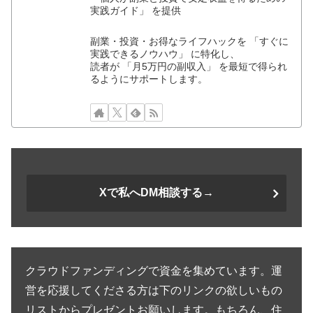
実践ガイド」 を提供
副業・投資・お得なライフハックを 「すぐに
実践できるノウハウ」 に特化し、
読者が 「月5万円の副収入」 を最短で得られ
るようにサポートします。
Xで私へDM相談する→
クラウドファンディングで資金を集めています。運
営を応援してくださる方は下のリンクの欲しいもの
リストからプレゼントお願いします。もちろん、住