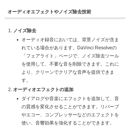
オーディオエフェクトやノイズ除去技術
ノイズ除去
オーディオ録音においては、背景ノイズが含ま
れている場合があります。DaVinci Resolveの
「フェアライト」ページで、ノイズ除去ツール
を使用して、不要な音を削除できます。これに
より、クリーンでクリアな音声を提供できま
す。
オーディオエフェクトの追加
ダイアログや音楽にエフェクトを追加して、音
の質感を変化させることができます。リバーブ
やエコー、コンプレッサーなどのエフェクトを
使い、音響効果を強化することができます。