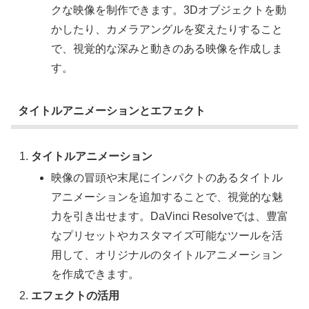
クな映像を制作できます。3Dオブジェクトを動
かしたり、カメラアングルを変えたりすること
で、視覚的な深みと動きのある映像を作成しま
す。
タイトルアニメーションとエフェクト
タイトルアニメーション
映像の冒頭や末尾にインパクトのあるタイトル
アニメーションを追加することで、視覚的な魅
力を引き出せます。DaVinci Resolveでは、豊富
なプリセットやカスタマイズ可能なツールを活
用して、オリジナルのタイトルアニメーション
を作成できます。
エフェクトの活用