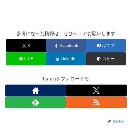
参考になった情報は、ぜひシェアお願いします
X
Facebook
はてブ
LINE
LinkedIn
コピー
harukiをフォローする
haruki