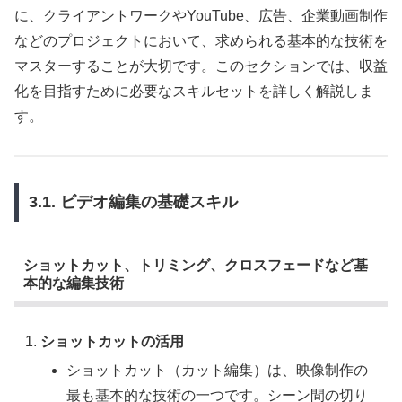
に、クライアントワークやYouTube、広告、企業動画制作
などのプロジェクトにおいて、求められる基本的な技術を
マスターすることが大切です。このセクションでは、収益
化を目指すために必要なスキルセットを詳しく解説しま
す。
3.1. ビデオ編集の基礎スキル
ショットカット、トリミング、クロスフェードなど基
本的な編集技術
ショットカットの活用
ショットカット（カット編集）は、映像制作の
最も基本的な技術の一つです。シーン間の切り