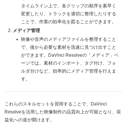
タイムライン上で、各クリップの順序を素早く
変更したり、トラックを適切に整理したりする
ことで、作業の効率化を図ることができます。
メディア管理
映像や音声のメディアファイルを整理すること
で、後から必要な素材を迅速に見つけ出すこと
ができます。DaVinci Resolveの「メディア」ペ
ージでは、素材のインポート、タグ付け、フォ
ルダ分けなど、効率的にメディア管理を行えま
す。
これらのスキルセットを習得することで、DaVinci
Resolveを活用した映像制作の品質向上が可能となり、収
益化への道が開けます。