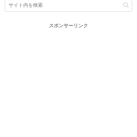
スポンサーリンク