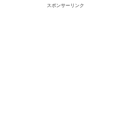
スポンサーリンク