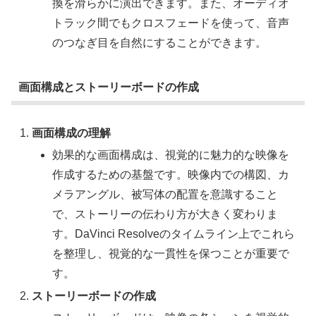
換を滑らかに演出できます。また、オーディオ
トラック間でもクロスフェードを使って、音声
のつなぎ目を自然にすることができます。
画面構成とストーリーボードの作成
画面構成の理解
効果的な画面構成は、視覚的に魅力的な映像を
作成するための基盤です。映像内での構図、カ
メラアングル、被写体の配置を意識すること
で、ストーリーの伝わり方が大きく変わりま
す。DaVinci Resolveのタイムライン上でこれら
を整理し、視覚的な一貫性を保つことが重要で
す。
ストーリーボードの作成