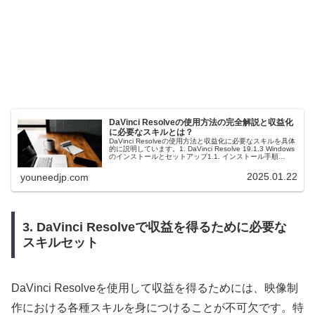
DaVinci Resolveの使用方法の完全解説と収益化
に必要なスキルとは？
DaVinci Resolveの使用方法と収益化に必要なスキルを具体
的に説明しています。1. DaVinci Resolve 19.1.3 Windows
のインストールとセットアップ1.1. インストール手順
DaVinci Resolve公...
2025.01.22
youneedjp.com
3. DaVinci Resolveで収益を得るために必要な
スキルセット
DaVinci Resolveを使用して収益を得るためには、映像制
作における各種スキルを身につけることが不可欠です。特