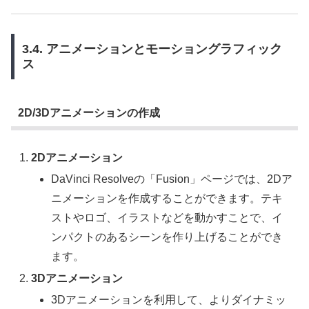
3.4. アニメーションとモーショングラフィック
ス
2D/3Dアニメーションの作成
2Dアニメーション
DaVinci Resolveの「Fusion」ページでは、2Dア
ニメーションを作成することができます。テキ
ストやロゴ、イラストなどを動かすことで、イ
ンパクトのあるシーンを作り上げることができ
ます。
3Dアニメーション
3Dアニメーションを利用して、よりダイナミッ