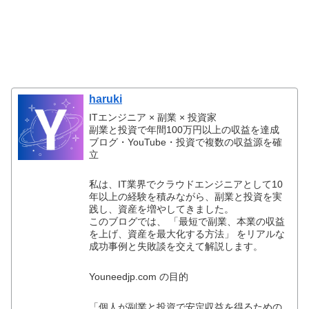
haruki
ITエンジニア × 副業 × 投資家
副業と投資で年間100万円以上の収益を達成
ブログ・YouTube・投資で複数の収益源を確
立
私は、IT業界でクラウドエンジニアとして10
年以上の経験を積みながら、副業と投資を実
践し、資産を増やしてきました。
このブログでは、 「最短で副業、本業の収益
を上げ、資産を最大化する方法」 をリアルな
成功事例と失敗談を交えて解説します。
Youneedjp.com の目的
「個人が副業と投資で安定収益を得るための