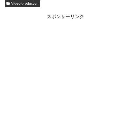
Video-production
スポンサーリンク