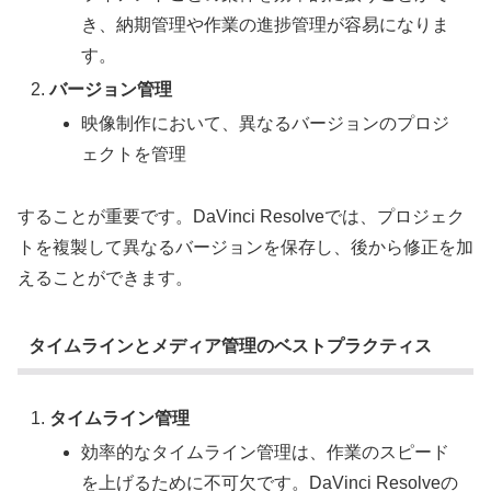
き、納期管理や作業の進捗管理が容易になりま
す。
バージョン管理
映像制作において、異なるバージョンのプロジ
ェクトを管理
することが重要です。DaVinci Resolveでは、プロジェク
トを複製して異なるバージョンを保存し、後から修正を加
えることができます。
タイムラインとメディア管理のベストプラクティス
タイムライン管理
効率的なタイムライン管理は、作業のスピード
を上げるために不可欠です。DaVinci Resolveの