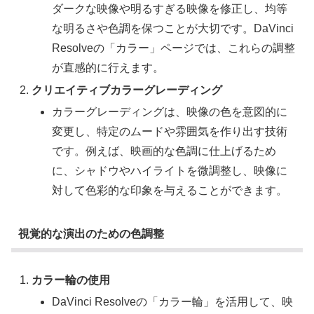
ダークな映像や明るすぎる映像を修正し、均等
な明るさや色調を保つことが大切です。DaVinci
Resolveの「カラー」ページでは、これらの調整
が直感的に行えます。
クリエイティブカラーグレーディング
カラーグレーディングは、映像の色を意図的に
変更し、特定のムードや雰囲気を作り出す技術
です。例えば、映画的な色調に仕上げるため
に、シャドウやハイライトを微調整し、映像に
対して色彩的な印象を与えることができます。
視覚的な演出のための色調整
カラー輪の使用
DaVinci Resolveの「カラー輪」を活用して、映