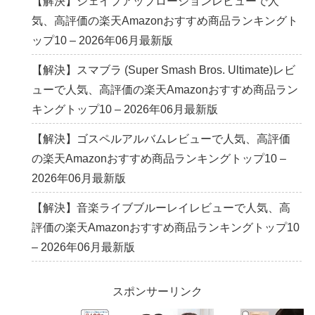
【解決】シェイプアップローションレビューで人
気、高評価の楽天Amazonおすすめ商品ランキングト
ップ10 – 2026年06月最新版
【解決】スマブラ (Super Smash Bros. Ultimate)レビ
ューで人気、高評価の楽天Amazonおすすめ商品ラン
キングトップ10 – 2026年06月最新版
【解決】ゴスペルアルバムレビューで人気、高評価
の楽天Amazonおすすめ商品ランキングトップ10 –
2026年06月最新版
【解決】音楽ライブブルーレイレビューで人気、高
評価の楽天Amazonおすすめ商品ランキングトップ10
– 2026年06月最新版
スポンサーリンク