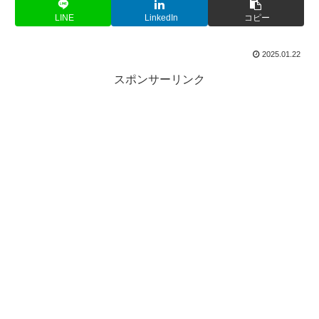
LINE
LinkedIn
コピー
2025.01.22
スポンサーリンク