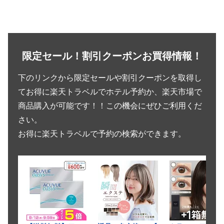
限定セール！割引クーポンお買得情報！
下のリンクから限定セールや割引クーポンを取得し
てお得に楽天トラベルでホテル予約か、楽天市場で
商品購入が可能です！！この機会にぜひご利用くだ
さい。
お得に楽天トラベルで予約の検索ができます。