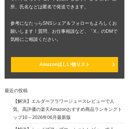
所、氏名などは匿名で発送できます。
参考になたっらSNSシェア＆フォローもよろしくお
願いします！質問、お仕事相談など、「X」のDMで
気軽にご相談ください。
Amazonほしい物リスト
最近の投稿
【解決】エルダーフラワージュースレビューで人
気、高評価の楽天Amazonおすすめ商品ランキングト
ップ10 – 2026年06月最新版