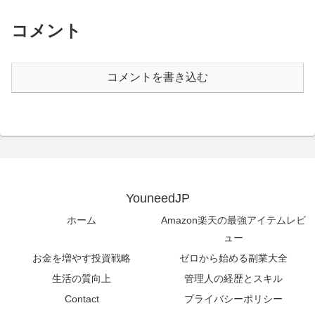
コメント
コメントを書き込む
YouneedJP
ホーム
Amazon楽天の最強アイテムレビ
ュー
お金を増やす投資戦略
ゼロから始める副業大全
生活の質向上
管理人の経歴とスキル
Contact
プライバシーポリシー