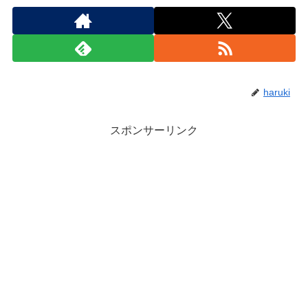
haruki
スポンサーリンク