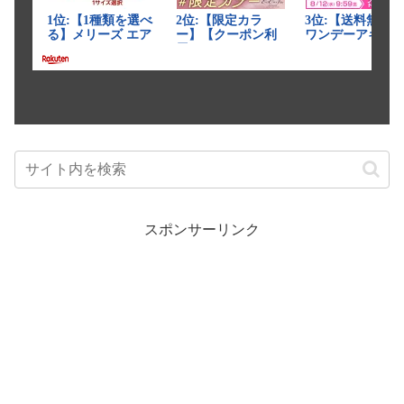
スポンサーリンク