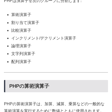
PHPは演算子を次のグループに分割します:
算術演算子
割り当て演算子
比較演算子
インクリメント/デクリメント演算子
論理演算子
文字列演算子
配列演算子
PHPの算術演算子
PHPの算術演算子は、加算、減算、乗算などの一般的な
算術演算を実行するために数値とともに使用されます。