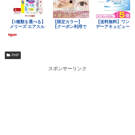
PHP
スポンサーリンク