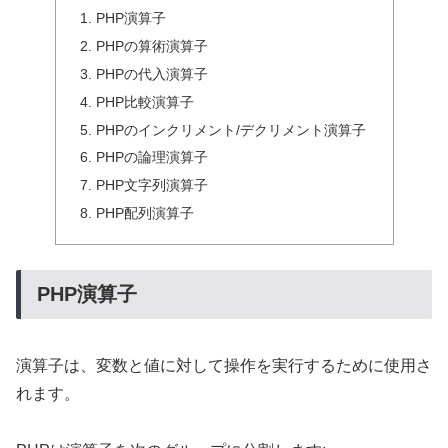
PHP演算子
PHPの算術演算子
PHPの代入演算子
PHP比較演算子
PHPのインクリメント/デクリメント演算子
PHPの論理演算子
PHP文字列演算子
PHP配列演算子
PHP演算子
演算子は、変数と値に対して操作を実行するために使用さ
れます。