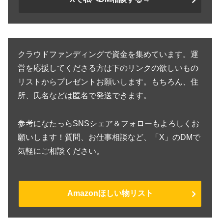
クラウドファンディングで資金を集めています。運
営を応援してくださる方は下のリンクの欲しいもの
リストからプレゼントお願いします。もちろん、住
所、氏名などは匿名で発送できます。
参考になたっらSNSシェア＆フォローもよろしくお
願いします！質問、お仕事相談など、「X」のDMで
気軽にご相談ください。
Amazonほしい物リスト