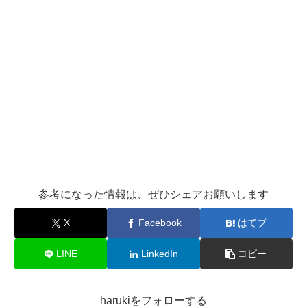
参考になった情報は、ぜひシェアお願いします
X
Facebook
はてブ
LINE
LinkedIn
コピー
harukiをフォローする