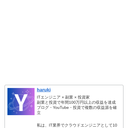
haruki
ITエンジニア × 副業 × 投資家
副業と投資で年間100万円以上の収益を達成
ブログ・YouTube・投資で複数の収益源を確
立
私は、IT業界でクラウドエンジニアとして10