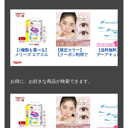
お得に、お好きな商品が検索できます。