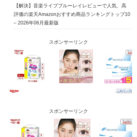
【解決】音楽ライブブルーレイレビューで人気、高
評価の楽天Amazonおすすめ商品ランキングトップ10
– 2026年06月最新版
スポンサーリンク
スポンサーリンク