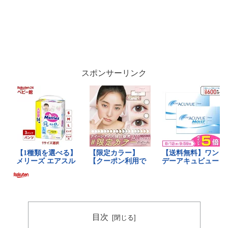
スポンサーリンク
目次