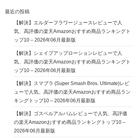
最近の投稿
【解決】エルダーフラワージュースレビューで人
気、高評価の楽天Amazonおすすめ商品ランキングト
ップ10 – 2026年06月最新版
【解決】シェイプアップローションレビューで人
気、高評価の楽天Amazonおすすめ商品ランキングト
ップ10 – 2026年06月最新版
【解決】スマブラ (Super Smash Bros. Ultimate)レビ
ューで人気、高評価の楽天Amazonおすすめ商品ラン
キングトップ10 – 2026年06月最新版
【解決】ゴスペルアルバムレビューで人気、高評価
の楽天Amazonおすすめ商品ランキングトップ10 –
2026年06月最新版